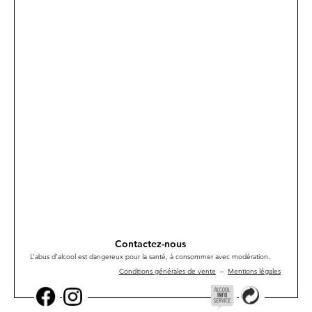
Contactez-nous
L’abus d’alcool est dangereux pour la santé, à consommer avec modération.
Conditions générales de vente
–
Mentions légales