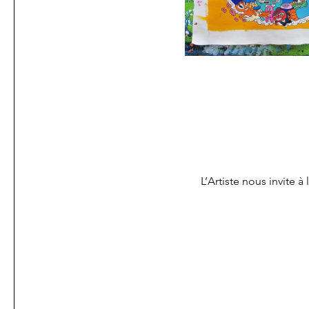
L’Artiste nous invite 