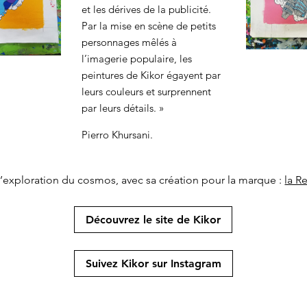
et les dérives de la publicité.
Par la mise en scène de petits
personnages mêlés à
l’imagerie populaire, les
peintures de Kikor égayent par
leurs couleurs et surprennent
par leurs détails. »
Pierro Khursani.
à l’exploration du cosmos, avec sa création pour la marque :
la 
Découvrez le site de Kikor
Suivez Kikor sur Instagram