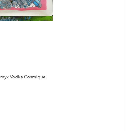
Remyx Vodka Cosmique