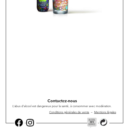
Contactez-nous
L’abus d’alcool est dangereux pour la santé, à consommer avec modération.
Conditions générales de vente
–
Mentions légales