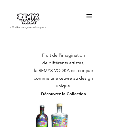
– Vodka française artistique –
Fruit de l’imagination
de différents artistes,
la REMYX VODKA est conçue
comme une œuvre au design
unique.
Découvrez la Collection